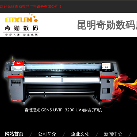
欢迎光临奇勋数码广告设备有限公司！
昆明奇勋数码
网站首页
公司简介
企业文化
新闻中心