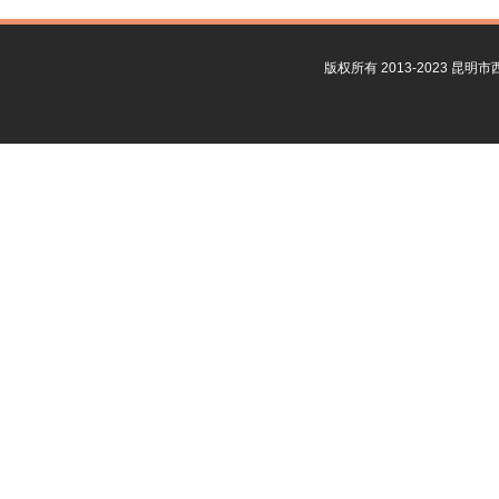
版权所有 2013-2023 昆明市