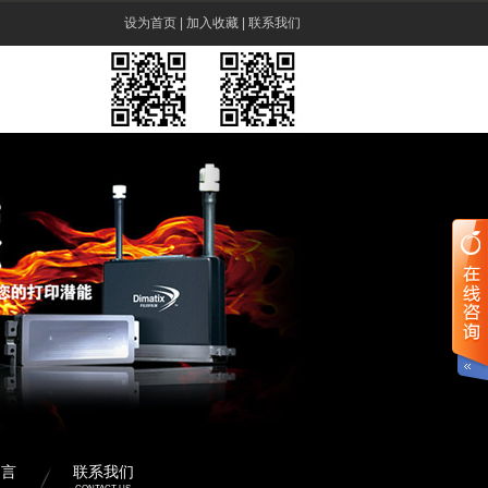
设为首页 | 加入收藏 | 联系我们
留言
联系我们