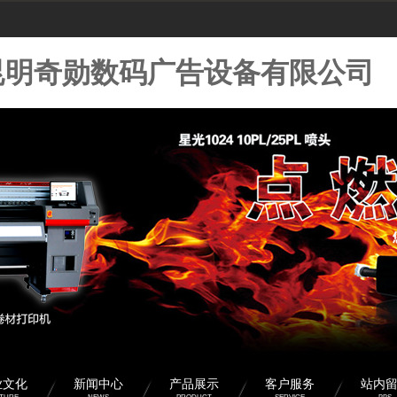
昆明奇勋数码广告设备有限公司
业文化
新闻中心
产品展示
客户服务
站内