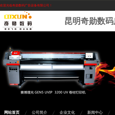
欢迎光临奇勋数码广告设备有限公司！
昆明奇勋数码
网站首页
公司简介
企业文化
新闻中心