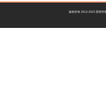
版权所有 2013-2023 昆明市